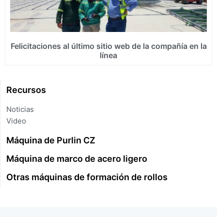
Felicitaciones al último sitio web de la compañía en la
línea
Recursos
Noticias
Video
Máquina de Purlin CZ
Máquina de marco de acero ligero
Otras máquinas de formación de rollos