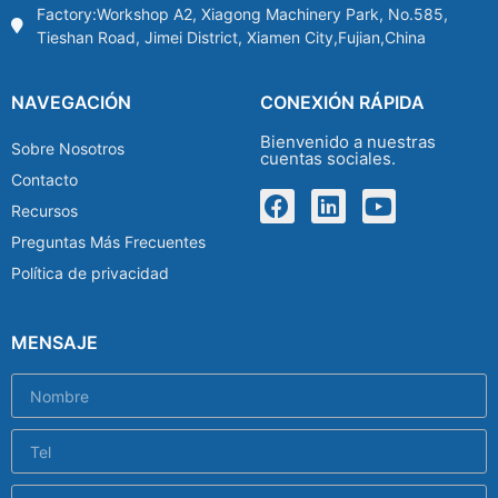
Factory:Workshop A2, Xiagong Machinery Park, No.585,
Tieshan Road, Jimei District, Xiamen City,Fujian,China
NAVEGACIÓN
CONEXIÓN RÁPIDA
Bienvenido a nuestras
Sobre Nosotros
cuentas sociales.
Contacto
Recursos
Preguntas Más Frecuentes
Política de privacidad
MENSAJE