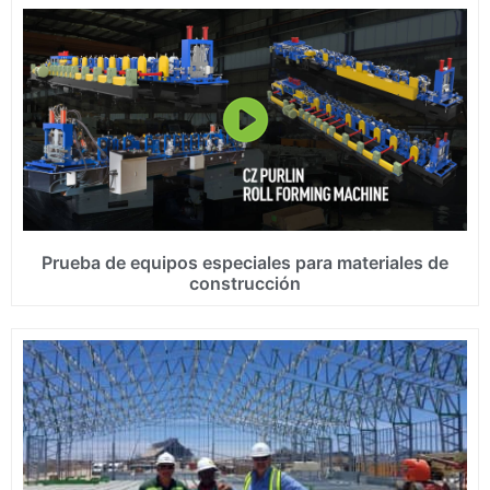
Prueba de equipos especiales para materiales de
construcción