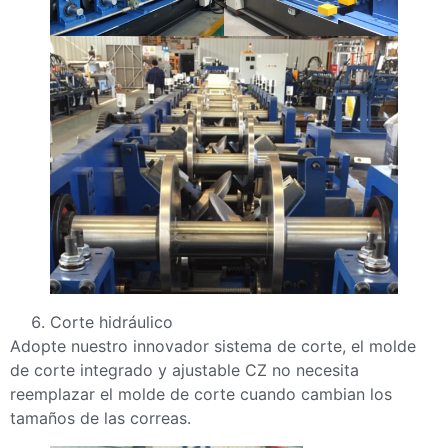
Corte hidráulico
Adopte nuestro innovador sistema de corte, el molde
de corte integrado y ajustable CZ no necesita
reemplazar el molde de corte cuando cambian los
tamaños de las correas.