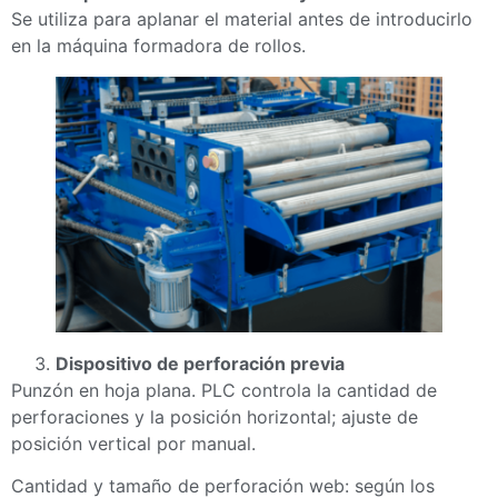
Se utiliza para aplanar el material antes de introducirlo
en la máquina formadora de rollos.
Dispositivo de perforación previa
Punzón en hoja plana. PLC controla la cantidad de
perforaciones y la posición horizontal; ajuste de
posición vertical por manual.
Cantidad y tamaño de perforación web: según los