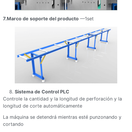
7.Marco de soporte del producto
—1set
Sistema de Control PLC
Controle la cantidad y la longitud de perforación y la
longitud de corte automáticamente
La máquina se detendrá mientras esté punzonando y
cortando