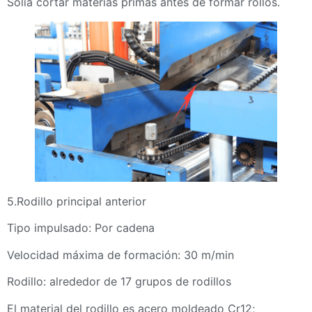
Solía cortar materias primas antes de formar rollos.
5.Rodillo principal anterior
Tipo impulsado: Por cadena
Velocidad máxima de formación: 30 m/min
Rodillo: alrededor de 17 grupos de rodillos
El material del rodillo es acero moldeado Cr12;