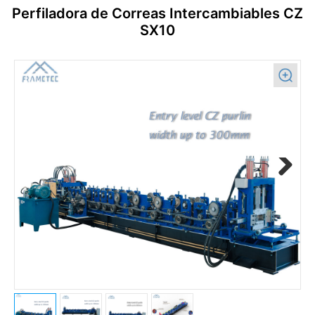
Perfiladora de Correas Intercambiables CZ
SX10
Previous
Next