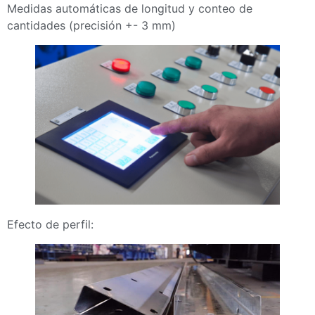
Medidas automáticas de longitud y conteo de
cantidades (precisión +- 3 mm)
Efecto de perfil: