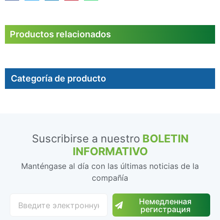
Productos relacionados
Categoría de producto
Suscribirse a nuestro
BOLETIN
INFORMATIVO
Manténgase al día con las últimas noticias de la
compañía
Немедленная
регистрация