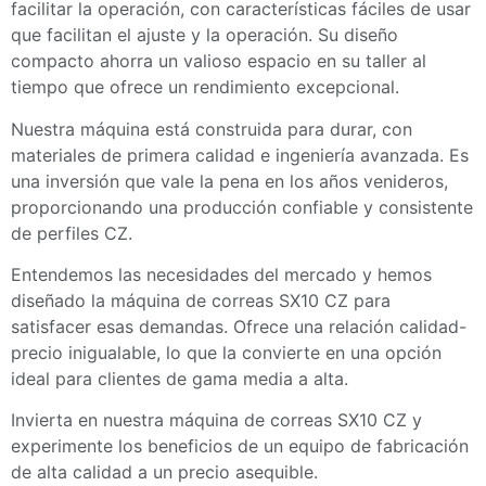
facilitar la operación, con características fáciles de usar
que facilitan el ajuste y la operación. Su diseño
compacto ahorra un valioso espacio en su taller al
tiempo que ofrece un rendimiento excepcional.
Nuestra máquina está construida para durar, con
materiales de primera calidad e ingeniería avanzada. Es
una inversión que vale la pena en los años venideros,
proporcionando una producción confiable y consistente
de perfiles CZ.
Entendemos las necesidades del mercado y hemos
diseñado la máquina de correas SX10 CZ para
satisfacer esas demandas. Ofrece una relación calidad-
precio inigualable, lo que la convierte en una opción
ideal para clientes de gama media a alta.
Invierta en nuestra máquina de correas SX10 CZ y
experimente los beneficios de un equipo de fabricación
de alta calidad a un precio asequible.