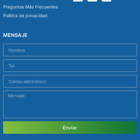
Preguntas Más Frecuentes
Política de privacidad
MENSAJE
Enviar