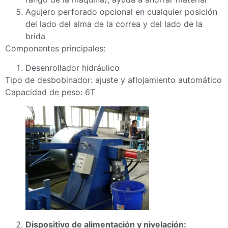
Agujero perforado opcional en cualquier posición
del lado del alma de la correa y del lado de la
brida
Componentes principales:
Desenrollador hidráulico
Tipo de desbobinador: ajuste y aflojamiento automático
Capacidad de peso: 6T
Dispositivo de alimentación y nivelación: