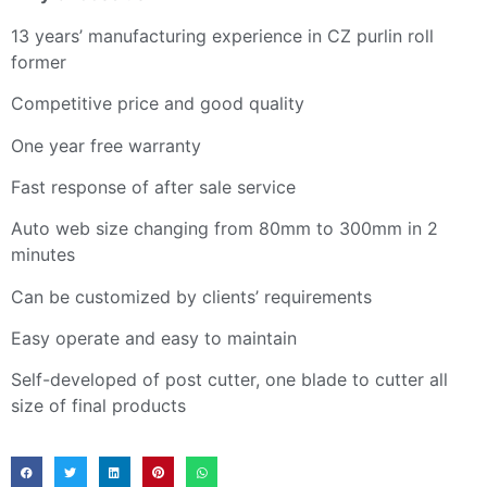
13 years’ manufacturing experience in CZ purlin roll
former
Competitive price and good quality
One year free warranty
Fast response of after sale service
Auto web size changing from 80mm to 300mm in 2
minutes
Can be customized by clients’ requirements
Easy operate and easy to maintain
Self-developed of post cutter, one blade to cutter all
size of final products