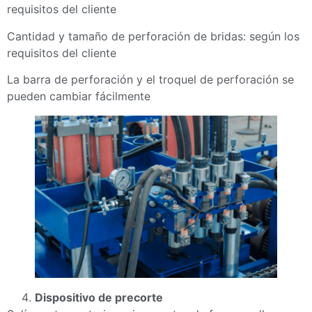
requisitos del cliente
Cantidad y tamaño de perforación de bridas: según los
requisitos del cliente
La barra de perforación y el troquel de perforación se
pueden cambiar fácilmente
Dispositivo de precorte