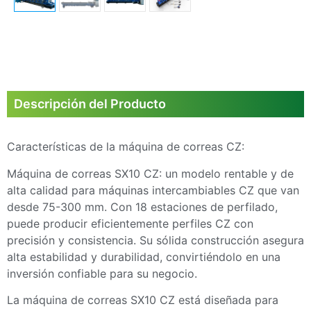
Descripción del Producto
Características de la máquina de correas CZ:
Máquina de correas SX10 CZ: un modelo rentable y de
alta calidad para máquinas intercambiables CZ que van
desde 75-300 mm. Con 18 estaciones de perfilado,
puede producir eficientemente perfiles CZ con
precisión y consistencia. Su sólida construcción asegura
alta estabilidad y durabilidad, convirtiéndolo en una
inversión confiable para su negocio.
La máquina de correas SX10 CZ está diseñada para