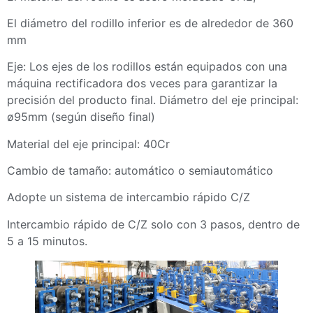
El diámetro del rodillo inferior es de alrededor de 360 ​​
mm
Eje: Los ejes de los rodillos están equipados con una
máquina rectificadora dos veces para garantizar la
precisión del producto final. Diámetro del eje principal:
ø95mm (según diseño final)
Material del eje principal: 40Cr
Cambio de tamaño: automático o semiautomático
Adopte un sistema de intercambio rápido C/Z
Intercambio rápido de C/Z solo con 3 pasos, dentro de
5 a 15 minutos.