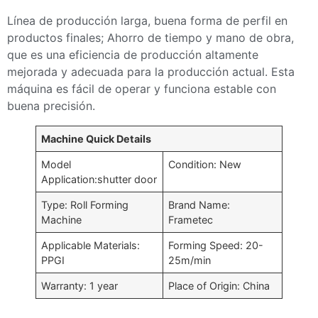
Línea de producción larga, buena forma de perfil en
productos finales; Ahorro de tiempo y mano de obra,
que es una eficiencia de producción altamente
mejorada y adecuada para la producción actual. Esta
máquina es fácil de operar y funciona estable con
buena precisión.
Machine Quick Details
Model
Condition: New
Application:shutter door
Type: Roll Forming
Brand Name:
Machine
Frametec
Applicable Materials:
Forming Speed: 20-
PPGI
25m/min
Warranty: 1 year
Place of Origin: China