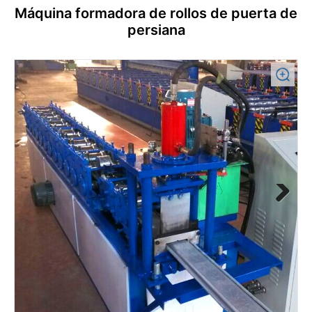
Máquina formadora de rollos de puerta de
persiana
Previous
Next