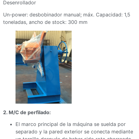
Desenrollador
Un-power: desbobinador manual; máx. Capacidad: 1,5
toneladas, ancho de stock: 300 mm
2. M/C de perfilado:
El marco principal de la máquina se suelda por
separado y la pared exterior se conecta mediante