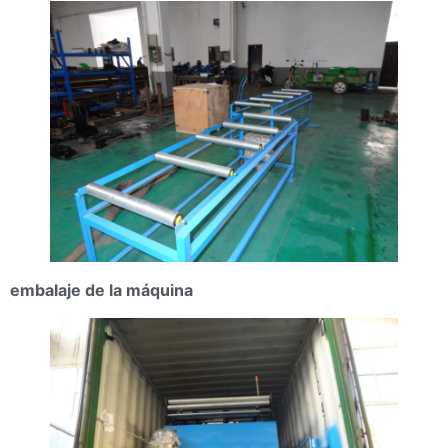
embalaje de la máquina