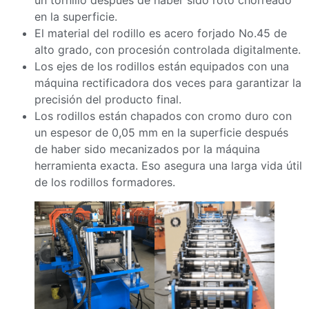
un tornillo después de haber sido roto chorreado
en la superficie.
El material del rodillo es acero forjado No.45 de
alto grado, con procesión controlada digitalmente.
Los ejes de los rodillos están equipados con una
máquina rectificadora dos veces para garantizar la
precisión del producto final.
Los rodillos están chapados con cromo duro con
un espesor de 0,05 mm en la superficie después
de haber sido mecanizados por la máquina
herramienta exacta. Eso asegura una larga vida útil
de los rodillos formadores.