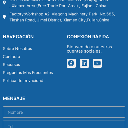
, Xiamen Area (Free Trade Port Area) , Fujian , China
Factory:Workshop A2, Xiagong Machinery Park, No.585,
Tieshan Road, Jimei District, Xiamen City,Fujian,China
NAVEGACIÓN
CONEXIÓN RÁPIDA
Bienvenido a nuestras
Sobre Nosotros
cuentas sociales.
Contacto
Recursos
Preguntas Más Frecuentes
Política de privacidad
MENSAJE