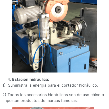
Estación hidráulica:
1) Suministra la energía para el cortador hidráulico.
2) Todos los accesorios hidráulicos son de uso chino o
importan productos de marcas famosas.