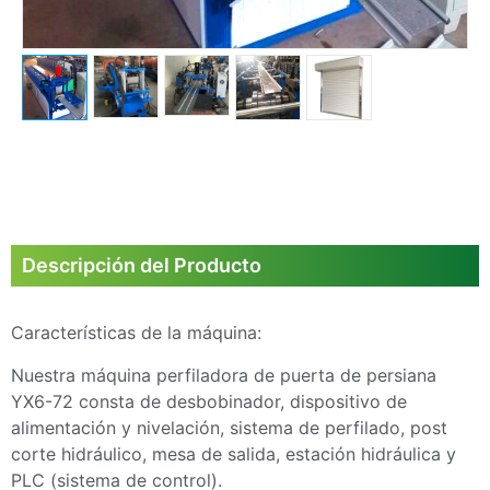
Descripción del Producto
Características de la máquina:
Nuestra máquina perfiladora de puerta de persiana
YX6-72 consta de desbobinador, dispositivo de
alimentación y nivelación, sistema de perfilado, post
corte hidráulico, mesa de salida, estación hidráulica y
PLC (sistema de control).