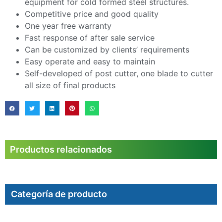
equipment for cold formed steel structures.
Competitive price and good quality
One year free warranty
Fast response of after sale service
Can be customized by clients’ requirements
Easy operate and easy to maintain
Self-developed of post cutter, one blade to cutter
all size of final products
Productos relacionados
Categoría de producto