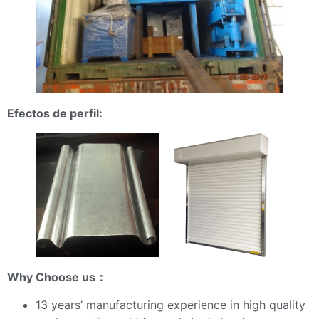
Efectos de perfil:
Why Choose us
：
13 years’ manufacturing experience in high quality