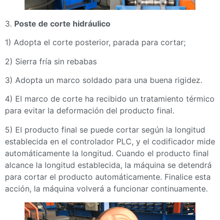
3.
Poste de corte hidráulico
1) Adopta el corte posterior, parada para cortar;
2) Sierra fría sin rebabas
3) Adopta un marco soldado para una buena rigidez.
4) El marco de corte ha recibido un tratamiento térmico
para evitar la deformación del producto final.
5) El producto final se puede cortar según la longitud
establecida en el controlador PLC, y el codificador mide
automáticamente la longitud. Cuando el producto final
alcance la longitud establecida, la máquina se detendrá
para cortar el producto automáticamente. Finalice esta
acción, la máquina volverá a funcionar continuamente.