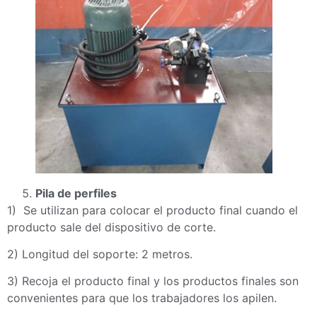
Pila de perfiles
1) Se utilizan para colocar el producto final cuando el
producto sale del dispositivo de corte.
2) Longitud del soporte: 2 metros.
3) Recoja el producto final y los productos finales son
convenientes para que los trabajadores los apilen.