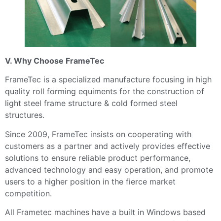
V. Why Choose FrameTec
FrameTec is a specialized manufacture focusing in high
quality roll forming equiments for the construction of
light steel frame structure & cold formed steel
structures.
Since 2009, FrameTec insists on cooperating with
customers as a partner and actively provides effective
solutions to ensure reliable product performance,
advanced technology and easy operation, and promote
users to a higher position in the fierce market
competition.
All Frametec machines have a built in Windows based