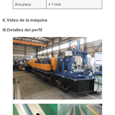
Accuracy
± 1 mm
II. Vídeo de la máquina
III.Detalles del perfil