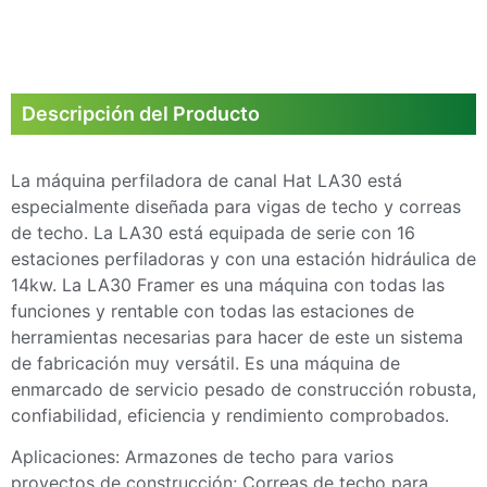
Descripción del Producto
La máquina perfiladora de canal Hat LA30 está
especialmente diseñada para vigas de techo y correas
de techo. La LA30 está equipada de serie con 16
estaciones perfiladoras y con una estación hidráulica de
14kw. La LA30 Framer es una máquina con todas las
funciones y rentable con todas las estaciones de
herramientas necesarias para hacer de este un sistema
de fabricación muy versátil. Es una máquina de
enmarcado de servicio pesado de construcción robusta,
confiabilidad, eficiencia y rendimiento comprobados.
Aplicaciones: Armazones de techo para varios
proyectos de construcción; Correas de techo para