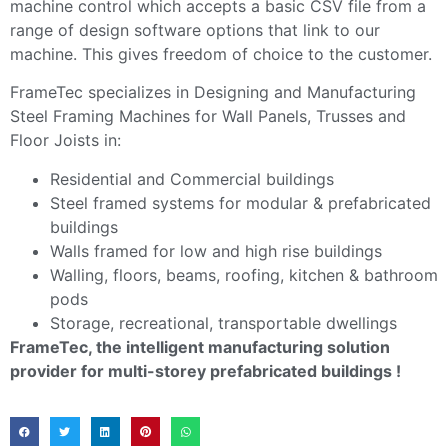
machine control which accepts a basic CSV file from a
range of design software options that link to our
machine. This gives freedom of choice to the customer.
FrameTec specializes in Designing and Manufacturing
Steel Framing Machines for Wall Panels, Trusses and
Floor Joists in:
Residential and Commercial buildings
Steel framed systems for modular & prefabricated
buildings
Walls framed for low and high rise buildings
Walling, floors, beams, roofing, kitchen & bathroom
pods
Storage, recreational, transportable dwellings
FrameTec, the intelligent manufacturing solution
provider for multi-storey prefabricated buildings !