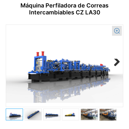
Máquina Perfiladora de Correas
Intercambiables CZ LA30
Previous
Next