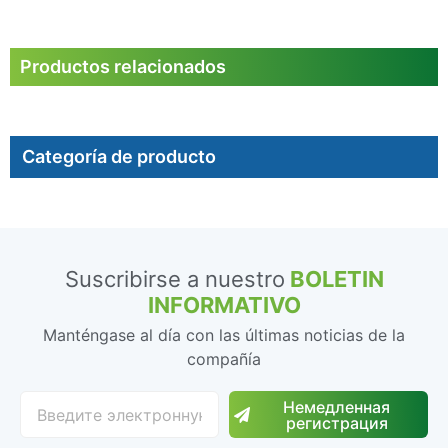
Productos relacionados
Categoría de producto
Suscribirse a nuestro
BOLETIN
INFORMATIVO
Manténgase al día con las últimas noticias de la
compañía
Немедленная
регистрация