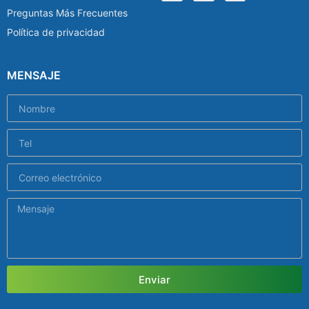
Preguntas Más Frecuentes
Política de privacidad
MENSAJE
Enviar