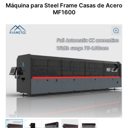
Máquina para Steel Frame Casas de Acero
MF1600
Previous
Next