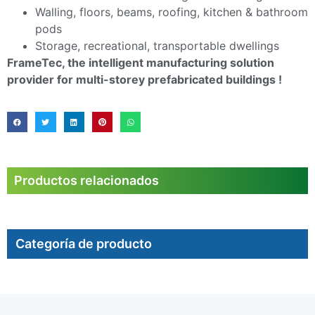
Walling, floors, beams, roofing, kitchen & bathroom
pods
Storage, recreational, transportable dwellings
FrameTec, the intelligent manufacturing solution
provider for multi-storey prefabricated buildings !
Productos relacionados
Categoría de producto