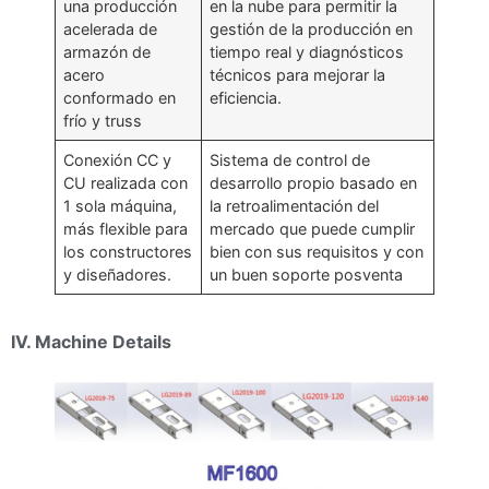
una producción
en la nube para permitir la
acelerada de
gestión de la producción en
armazón de
tiempo real y diagnósticos
acero
técnicos para mejorar la
conformado en
eficiencia.
frío y truss
Conexión CC y
Sistema de control de
CU realizada con
desarrollo propio basado en
1 sola máquina,
la retroalimentación del
más flexible para
mercado que puede cumplir
los constructores
bien con sus requisitos y con
y diseñadores.
un buen soporte posventa
IV. Machine Details