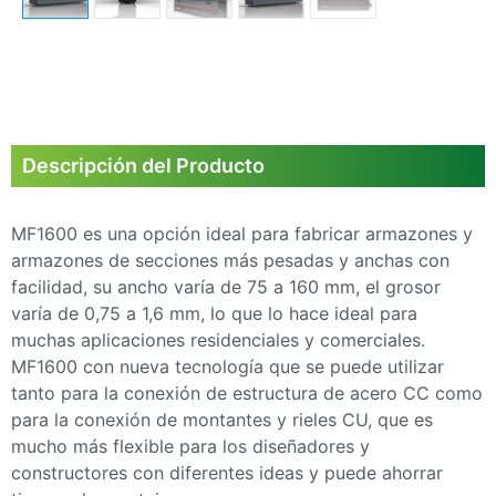
Descripción del Producto
MF1600 es una opción ideal para fabricar armazones y
armazones de secciones más pesadas y anchas con
facilidad, su ancho varía de 75 a 160 mm, el grosor
varía de 0,75 a 1,6 mm, lo que lo hace ideal para
muchas aplicaciones residenciales y comerciales.
MF1600 con nueva tecnología que se puede utilizar
tanto para la conexión de estructura de acero CC como
para la conexión de montantes y rieles CU, que es
mucho más flexible para los diseñadores y
constructores con diferentes ideas y puede ahorrar