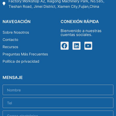
Factory:Workshop A2, Xiagong Machinery Park, No.585,
Tieshan Road, Jimei District, Xiamen City,Fujian,China
NAVEGACIÓN
CONEXIÓN RÁPIDA
Bienvenido a nuestras
Sobre Nosotros
cuentas sociales.
Contacto
Recursos
Preguntas Más Frecuentes
Política de privacidad
MENSAJE