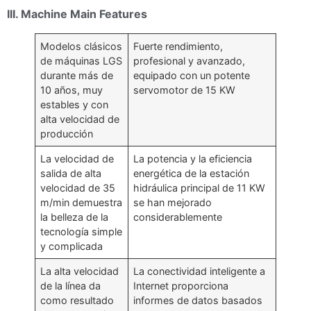
III. Machine Main Features
Modelos clásicos
Fuerte rendimiento,
de máquinas LGS
profesional y avanzado,
durante más de
equipado con un potente
10 años, muy
servomotor de 15 KW
estables y con
alta velocidad de
producción
La velocidad de
La potencia y la eficiencia
salida de alta
energética de la estación
velocidad de 35
hidráulica principal de 11 KW
m/min demuestra
se han mejorado
la belleza de la
considerablemente
tecnología simple
y complicada
La alta velocidad
La conectividad inteligente a
de la línea da
Internet proporciona
como resultado
informes de datos basados