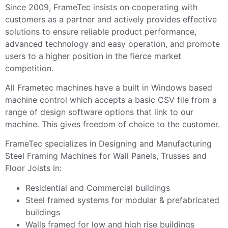
Since 2009, FrameTec insists on cooperating with
customers as a partner and actively provides effective
solutions to ensure reliable product performance,
advanced technology and easy operation, and promote
users to a higher position in the fierce market
competition.
All Frametec machines have a built in Windows based
machine control which accepts a basic CSV file from a
range of design software options that link to our
machine. This gives freedom of choice to the customer.
FrameTec specializes in Designing and Manufacturing
Steel Framing Machines for Wall Panels, Trusses and
Floor Joists in:
Residential and Commercial buildings
Steel framed systems for modular & prefabricated
buildings
Walls framed for low and high rise buildings