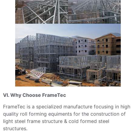
VI. Why Choose FrameTec
FrameTec is a specialized manufacture focusing in high
quality roll forming equiments for the construction of
light steel frame structure & cold formed steel
structures.