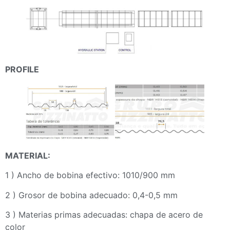
PROFILE
MATERIAL:
1 ) Ancho de bobina efectivo: 1010/900 mm
2 ) Grosor de bobina adecuado: 0,4-0,5 mm
3 ) Materias primas adecuadas: chapa de acero de
color