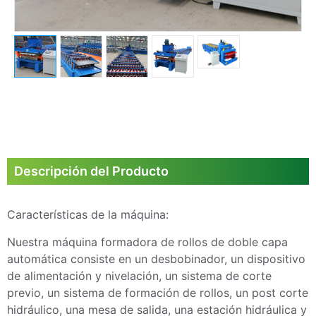
Descripción del Producto
Características de la máquina:
Nuestra máquina formadora de rollos de doble capa
automática consiste en un desbobinador, un dispositivo
de alimentación y nivelación, un sistema de corte
previo, un sistema de formación de rollos, un post corte
hidráulico, una mesa de salida, una estación hidráulica y