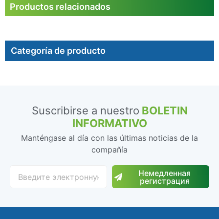
Productos relacionados
Categoría de producto
Suscribirse a nuestro
BOLETIN
INFORMATIVO
Manténgase al día con las últimas noticias de la
compañía
Немедленная
регистрация