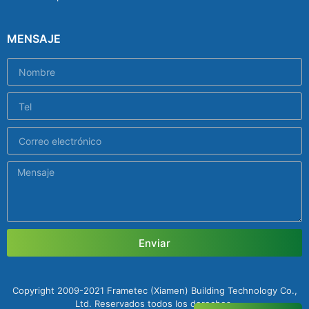
MENSAJE
Enviar
Copyright 2009-2021 Frametec (Xiamen) Building Technology Co.,
Ltd. Reservados todos los derechos.