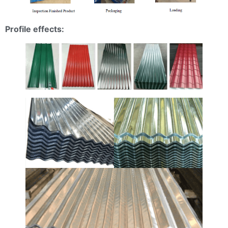
Profile effects: