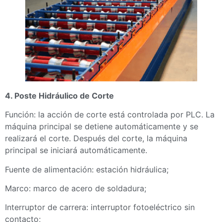
4. Poste Hidráulico de Corte
Función: la acción de corte está controlada por PLC. La
máquina principal se detiene automáticamente y se
realizará el corte. Después del corte, la máquina
principal se iniciará automáticamente.
Fuente de alimentación: estación hidráulica;
Marco: marco de acero de soldadura;
Interruptor de carrera: interruptor fotoeléctrico sin
contacto;