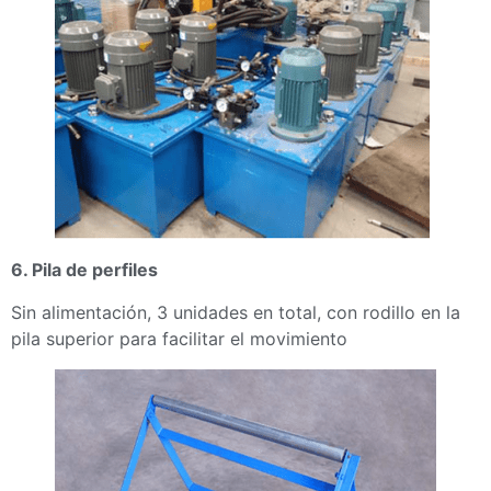
6. Pila de perfiles
Sin alimentación, 3 unidades en total, con rodillo en la
pila superior para facilitar el movimiento