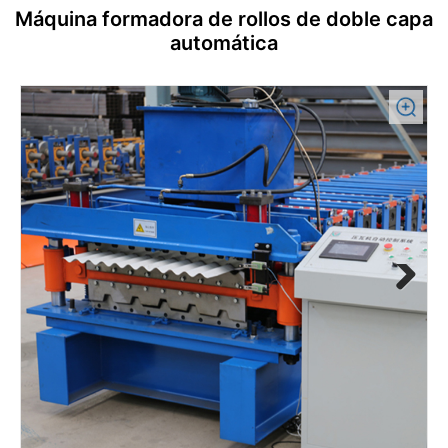
Máquina formadora de rollos de doble capa
automática
Previous
Next