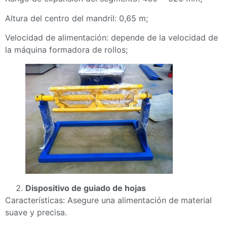
Altura del centro del mandril: 0,65 m;
Velocidad de alimentación: depende de la velocidad de
la máquina formadora de rollos;
Dispositivo de guiado de hojas
Características: Asegure una alimentación de material
suave y precisa.