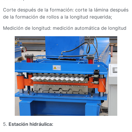
Corte después de la formación: corte la lámina después
de la formación de rollos a la longitud requerida;
Medición de longitud: medición automática de longitud
5.
Estación hidráulica: