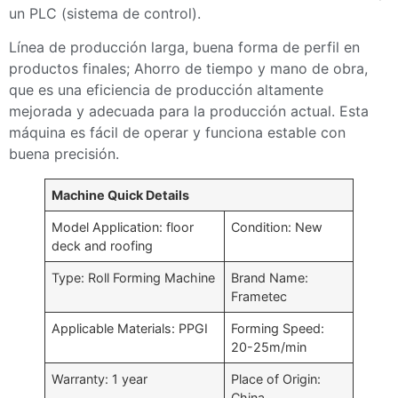
un PLC (sistema de control).
Línea de producción larga, buena forma de perfil en
productos finales; Ahorro de tiempo y mano de obra,
que es una eficiencia de producción altamente
mejorada y adecuada para la producción actual. Esta
máquina es fácil de operar y funciona estable con
buena precisión.
Machine Quick Details
Model Application: floor
Condition: New
deck and roofing
Type: Roll Forming Machine
Brand Name:
Frametec
Applicable Materials: PPGI
Forming Speed:
20-25m/min
Warranty: 1 year
Place of Origin:
China