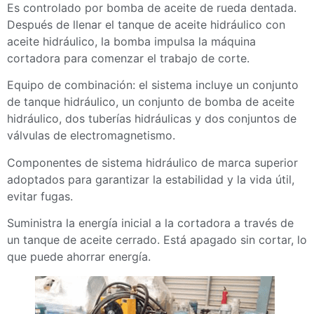
Es controlado por bomba de aceite de rueda dentada.
Después de llenar el tanque de aceite hidráulico con
aceite hidráulico, la bomba impulsa la máquina
cortadora para comenzar el trabajo de corte.
Equipo de combinación: el sistema incluye un conjunto
de tanque hidráulico, un conjunto de bomba de aceite
hidráulico, dos tuberías hidráulicas y dos conjuntos de
válvulas de electromagnetismo.
Componentes de sistema hidráulico de marca superior
adoptados para garantizar la estabilidad y la vida útil,
evitar fugas.
Suministra la energía inicial a la cortadora a través de
un tanque de aceite cerrado. Está apagado sin cortar, lo
que puede ahorrar energía.