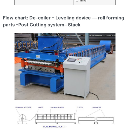
Flow chart: De-coiler – Leveling device — roll forming
parts -Post Cutting system– Stack