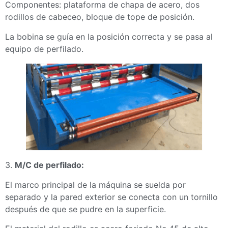
Componentes: plataforma de chapa de acero, dos
rodillos de cabeceo, bloque de tope de posición.
La bobina se guía en la posición correcta y se pasa al
equipo de perfilado.
3.
M/C de perfilado:
El marco principal de la máquina se suelda por
separado y la pared exterior se conecta con un tornillo
después de que se pudre en la superficie.