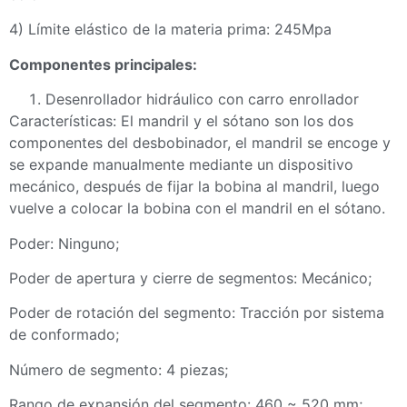
4) Límite elástico de la materia prima: 245Mpa
Componentes principales:
Desenrollador hidráulico con carro enrollador
Características: El mandril y el sótano son los dos
componentes del desbobinador, el mandril se encoge y
se expande manualmente mediante un dispositivo
mecánico, después de fijar la bobina al mandril, luego
vuelve a colocar la bobina con el mandril en el sótano.
Poder: Ninguno;
Poder de apertura y cierre de segmentos: Mecánico;
Poder de rotación del segmento: Tracción por sistema
de conformado;
Número de segmento: 4 piezas;
Rango de expansión del segmento: 460 ~ 520 mm;