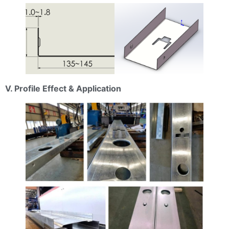
V. Profile Effect & Application