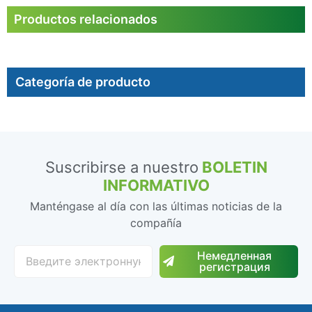
Productos relacionados
Categoría de producto
Suscribirse a nuestro
BOLETIN
INFORMATIVO
Manténgase al día con las últimas noticias de la
compañía
Немедленная
регистрация