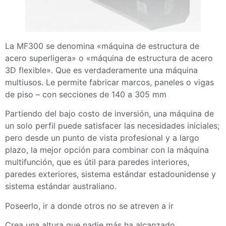
La MF300 se denomina «máquina de estructura de
acero superligera» o «máquina de estructura de acero
3D flexible». Que es verdaderamente una máquina
multiusos. Le permite fabricar marcos, paneles o vigas
de piso – con secciones de 140 a 305 mm
Partiendo del bajo costo de inversión, una máquina de
un solo perfil puede satisfacer las necesidades iniciales;
pero desde un punto de vista profesional y a largo
plazo, la mejor opción para combinar con la máquina
multifunción, que es útil para paredes interiores,
paredes exteriores, sistema estándar estadounidense y
sistema estándar australiano.
Poseerlo, ir a donde otros no se atreven a ir
Crea una altura que nadie más ha alcanzado