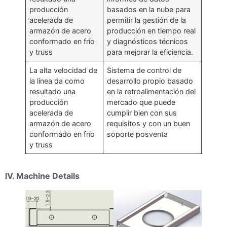
producción
basados en la nube para
acelerada de
permitir la gestión de la
armazón de acero
producción en tiempo real
conformado en frío
y diagnósticos técnicos
y truss
para mejorar la eficiencia.
La alta velocidad de
Sistema de control de
la línea da como
desarrollo propio basado
resultado una
en la retroalimentación del
producción
mercado que puede
acelerada de
cumplir bien con sus
armazón de acero
requisitos y con un buen
conformado en frío
soporte posventa
y truss
IV. Machine Details