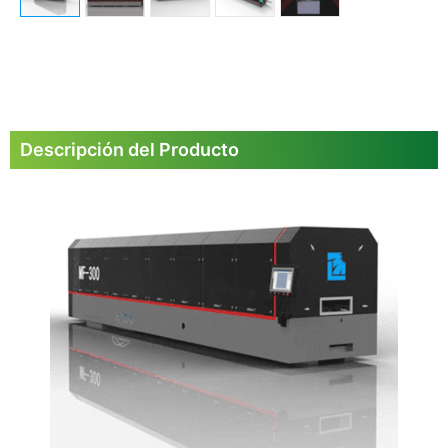
Descripción del Producto