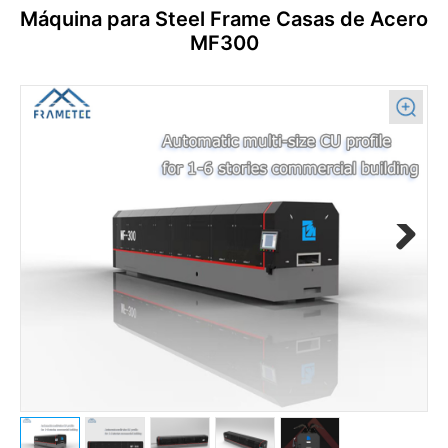
Máquina para Steel Frame Casas de Acero
MF300
Previous
Next