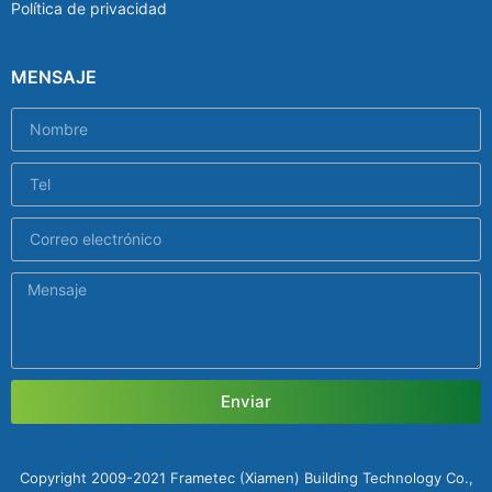
Política de privacidad
MENSAJE
Enviar
Copyright 2009-2021 Frametec (Xiamen) Building Technology Co.,